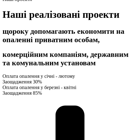
Наші реалізовані проекти
щороку допомагають економити на
опаленні приватним особам,
комерційним компаніям, державним
та комунальним установам
Оплата опалення у січні - лютому
Заощадження
30%
Оплата опалення у березні - квітні
Заощадження
85%