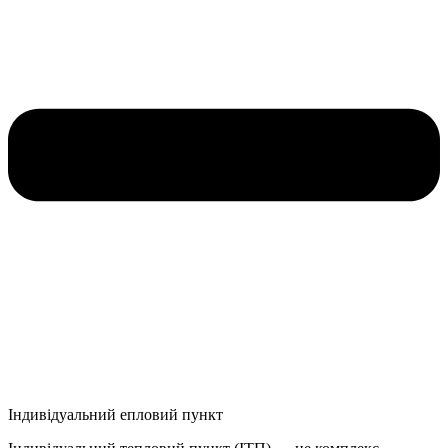
Індивідуальний епловий пункт