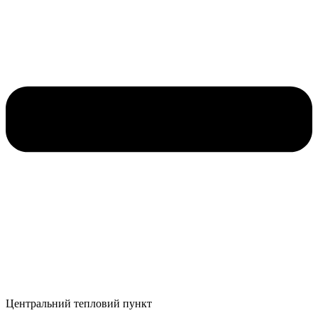
Центральний тепловий пункт