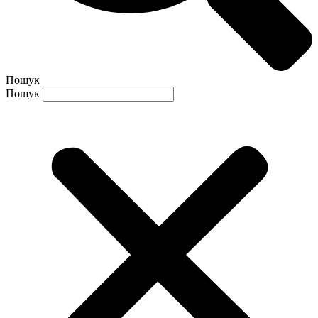
Пошук
Пошук