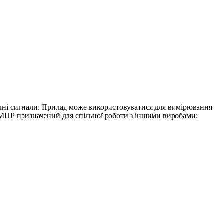
ичні сигнали. Прилад може використовуватися для вимірювання
 ЕМПР призначений для спільної роботи з іншими виробами: