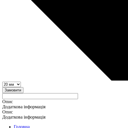
Замовити
Опис
Додаткова інформація
Опис
Додаткова інформація
Головна